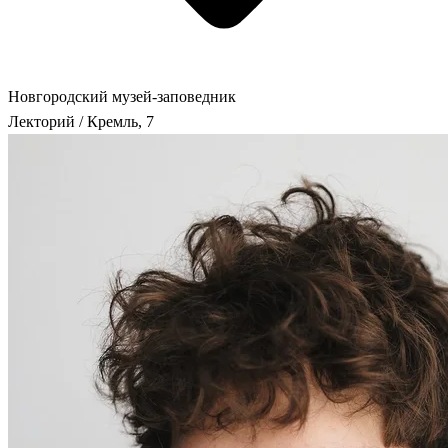
Новгородский музей-заповедник
Лекторий / Кремль, 7