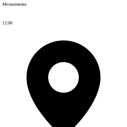
Мельникова.
Регистрация
12:00