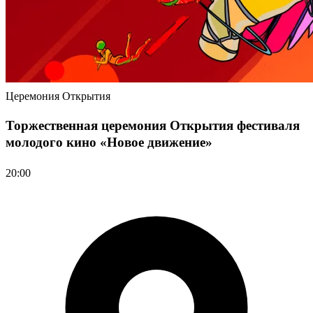
Церемония Открытия
Торжественная церемония Открытия фестиваля
молодого кино «Новое движение»
20:00