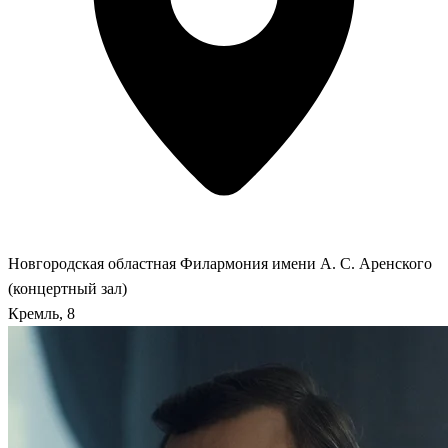
Новгородская областная Филармония имени А. С. Аренского
(концертный зал)
Кремль, 8