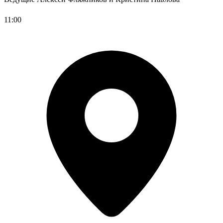
11:00