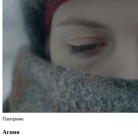
Панорама
Агния