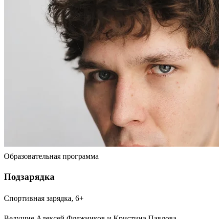
Образовательная программа
Подзарядка
Спортивная зарядка, 6+
Ведущие Алексей Фляжников и Кристина Павлова