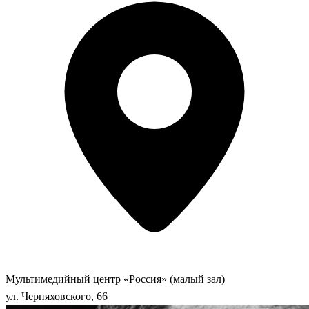
Мультимедийный центр «Россия» (малый зал)
ул. Черняховского, 66