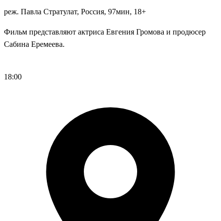
реж. Павла Стратулат, Россия, 97мин, 18+
Фильм представляют актриса Евгения Громова и продюсер
Сабина Еремеева.
Регистрация
18:00