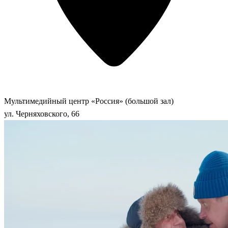
Мультимедийный центр «Россия» (большой зал)
ул. Черняховского, 66