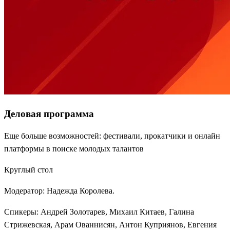
Деловая программа
Еще больше возможностей: фестивали, прокатчики и онлайн
платформы в поиске молодых талантов
Круглый стол
Модератор: Надежда Королева.
Спикеры: Андрей Золотарев, Михаил Китаев, Галина
Стрижевская, Арам Ованнисян, Антон Куприянов, Евгения