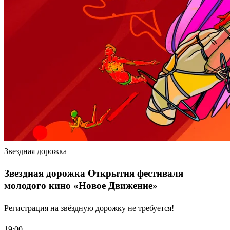
Звездная дорожка
Звездная дорожка Открытия фестиваля
молодого кино «Новое Движение»
Регистрация на звёздную дорожку не требуется!
19:00