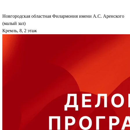
Новгородская областная Филармония имени А.С. Аренского
(малый зал)
Кремль, 8, 2 этаж