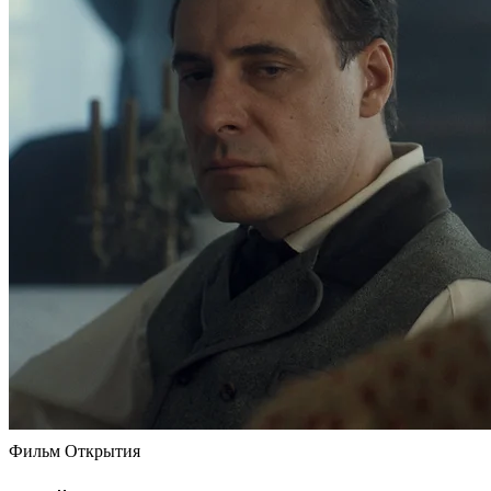
Фильм Открытия