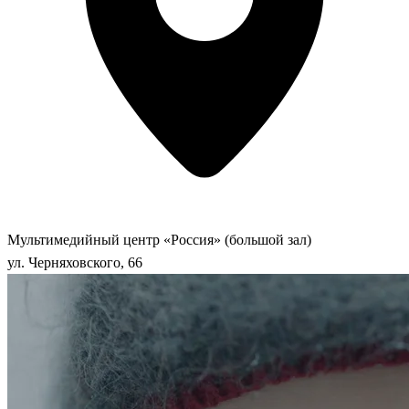
Мультимедийный центр «Россия» (большой зал)
ул. Черняховского, 66