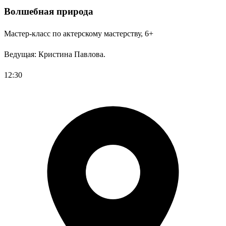
Волшебная природа
Мастер-класс по актерскому мастерству, 6+
Ведущая: Кристина Павлова.
12:30