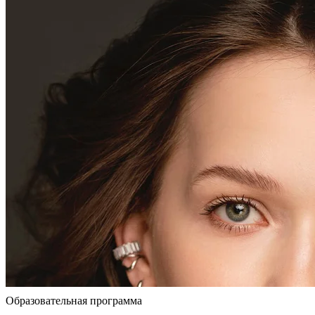
Образовательная программа