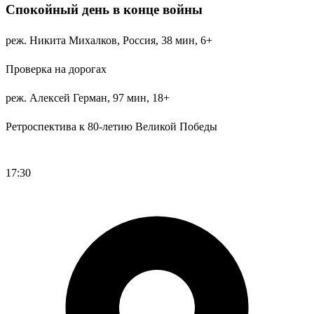
Спокойный день в конце войны
реж. Никита Михалков, Россия, 38 мин, 6+
Проверка на дорогах
реж. Алексей Герман, 97 мин, 18+
Ретроспектива к 80-летию Великой Победы
Регистрация
17:30