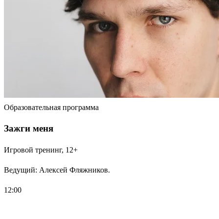
Образовательная программа
Зажги меня
Игровой тренинг, 12+
Ведущий: Алексей Фляжников.
12:00