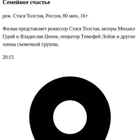
Семейное счастье
реж. Стася Толстая, Россия, 80 мин, 16+
Фильм представляет режиссер Стася Толстая, актеры Михаил
Гурай и Владислав Ценев, оператор Тимофей Лобов и другие
члены съемочной группы.
20:15