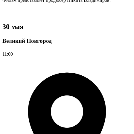
Фильм представляет продюсер Никита Владимиров.
Регистрация
30 мая
Великий Новгород
11:00