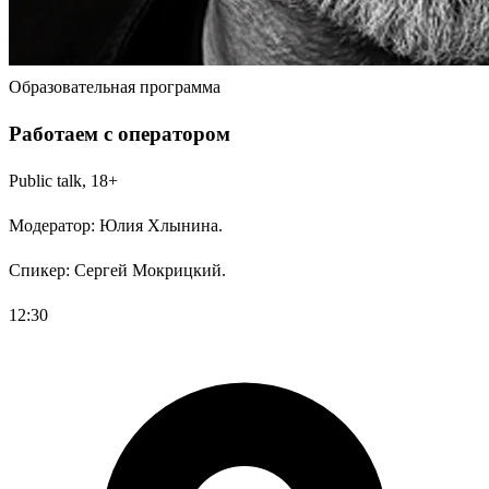
Образовательная программа
Работаем с оператором
Public talk, 18+
Модератор: Юлия Хлынина.
Спикер: Сергей Мокрицкий.
12:30