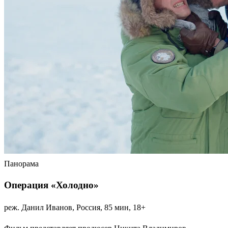
Панорама
Операция «Холодно»
реж. Данил Иванов, Россия, 85 мин, 18+