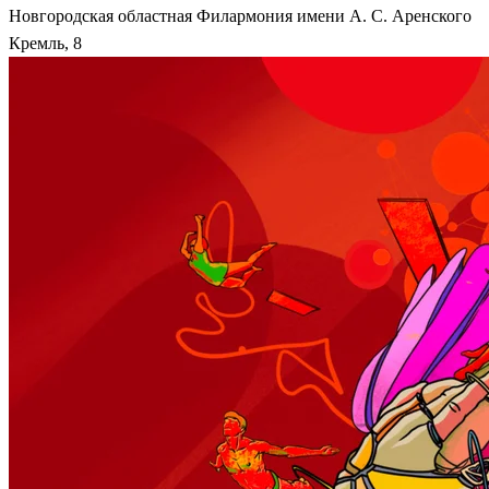
Новгородская областная Филармония имени А. С. Аренского
Кремль, 8