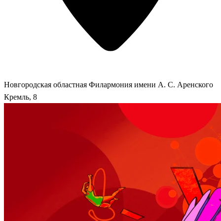
Новгородская областная Филармония имени А. С. Аренского
Кремль, 8