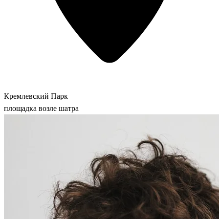
Кремлевский Парк
площадка возле шатра