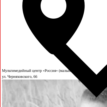
Мультимедийный центр «Россия» (малый зал)
ул. Черняховского, 66