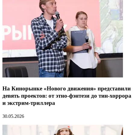
На Кинорынке «Нового движения» представили
девять проектов: от этно-фэнтези до тин-хоррора
и экстрим-триллера
30.05.2026