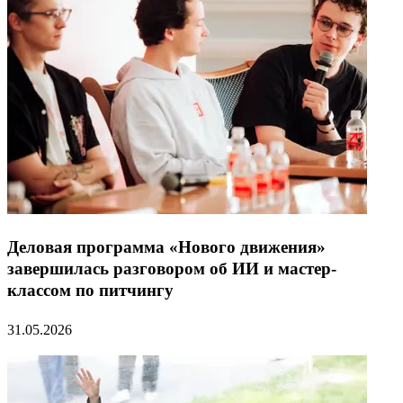
Деловая программа «Нового движения»
завершилась разговором об ИИ и мастер-
классом по питчингу
31.05.2026