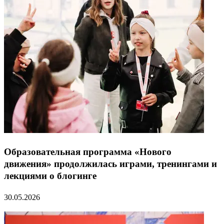
Образовательная программа «Нового
движения» продолжилась играми, тренингами и
лекциями о блогинге
30.05.2026