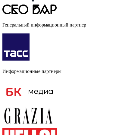
Генеральный информационный партнер
Информационные партнеры