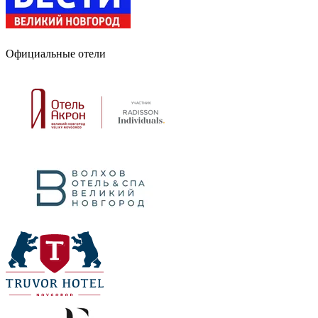
Официальные отели