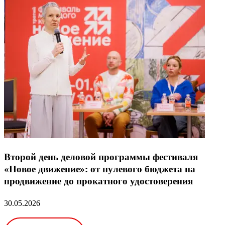
Второй день деловой программы фестиваля
«Новое движение»: от нулевого бюджета на
продвижение до прокатного удостоверения
30.05.2026