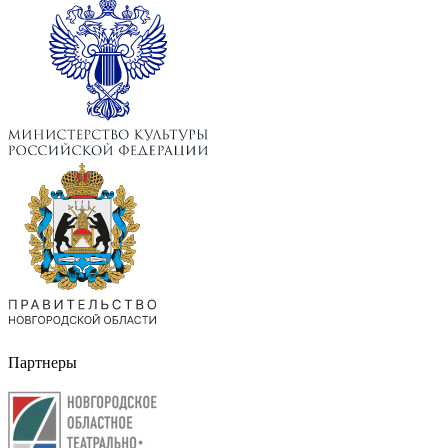
Партнеры