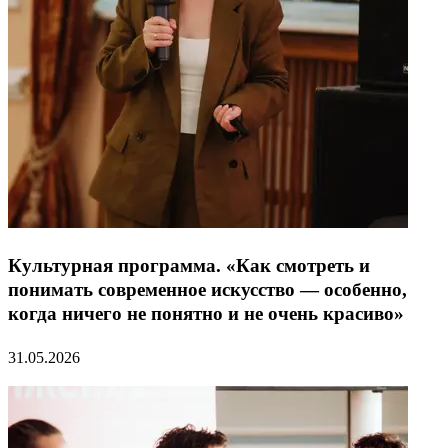
Культурная программа. «Как смотреть и
понимать современное искусство — особенно,
когда ничего не понятно и не очень красиво»
31.05.2026