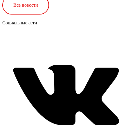
Все новости
Социальные сети