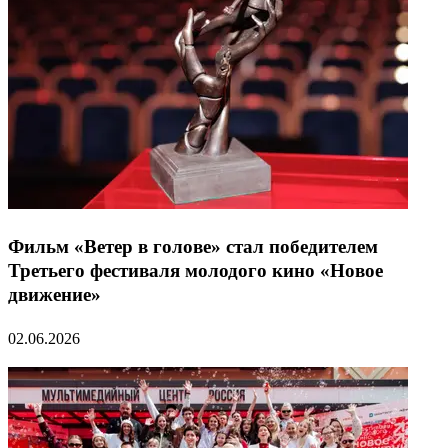
Фильм «Ветер в голове» стал победителем
Третьего фестиваля молодого кино «Новое
движение»
02.06.2026