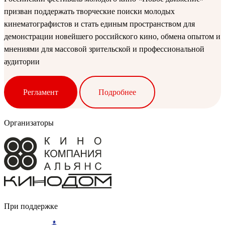
призван поддержать творческие поиски молодых
кинематографистов и стать единым пространством для
демонстрации новейшего российского кино, обмена опытом и
мнениями для массовой зрительской и профессиональной
аудитории
Регламент
Подробнее
Организаторы
При поддержке