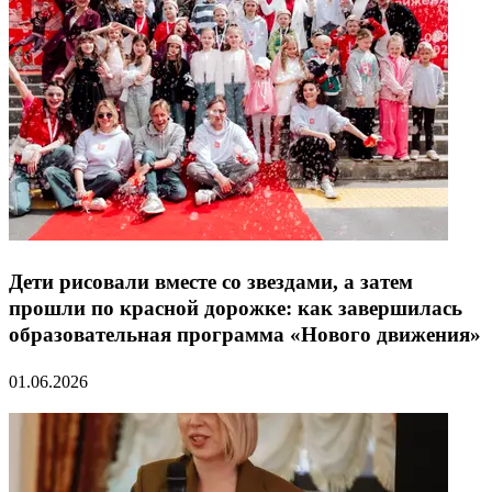
Дети рисовали вместе со звездами, а затем
прошли по красной дорожке: как завершилась
образовательная программа «Нового движения»
01.06.2026