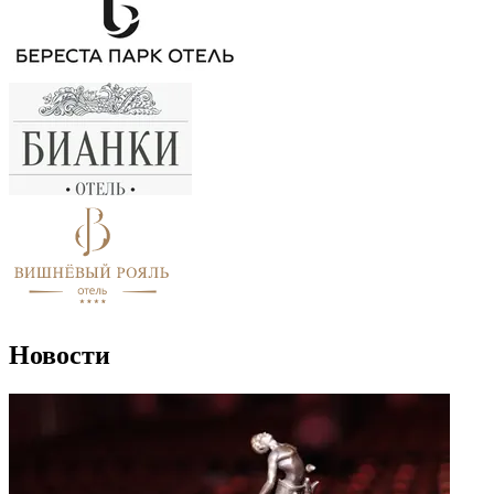
Новости