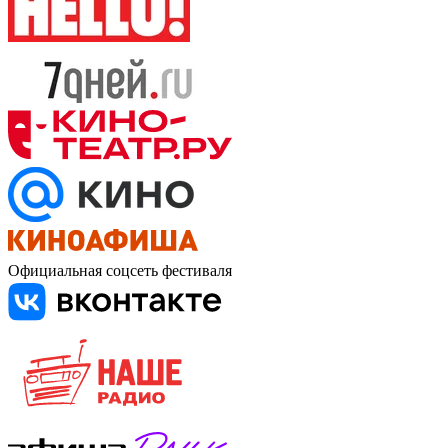
Официальная соцсеть фестиваля