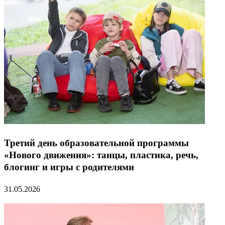
Третий день образовательной программы
«Нового движения»: танцы, пластика, речь,
блогинг и игры с родителями
31.05.2026