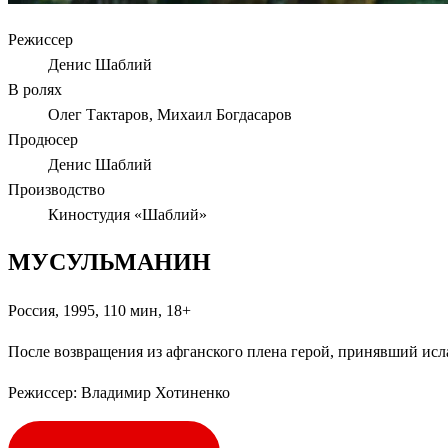
Режиссер
Денис Шаблий
В ролях
Олег Тактаров, Михаил Богдасаров
Продюсер
Денис Шаблий
Производство
Киностудия «Шаблий»
МУСУЛЬМАНИН
Россия, 1995, 110 мин, 18+
После возвращения из афганского плена герой, принявший исл
Режиссер: Владимир Хотиненко