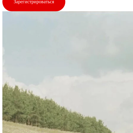
Зарегистрироваться