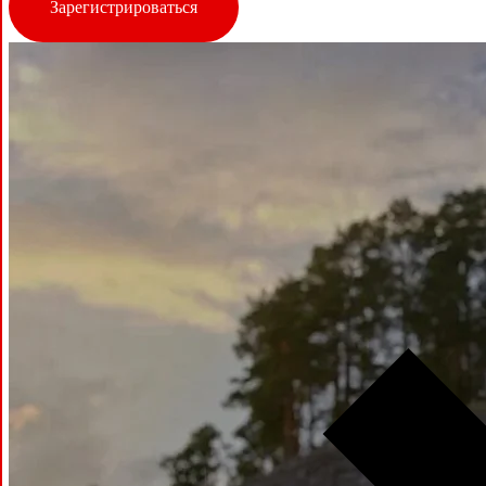
Зарегистрироваться