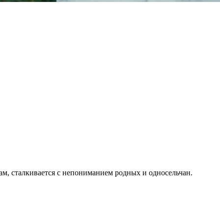
ам, сталкивается с непониманием родных и односельчан.