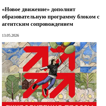
«Новое движение» дополнит
образовательную программу блоком с
агентским сопровождением
13.05.2026