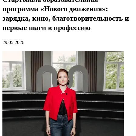
программа «Нового движения»:
зарядка, кино, благотворительность и
первые шаги в профессию
29.05.2026