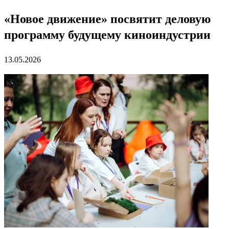
«Новое движение» посвятит деловую
программу будущему киноиндустрии
13.05.2026