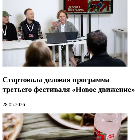
Стартовала деловая программа
третьего фестиваля «Новое движение»
28.05.2026