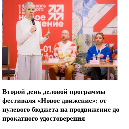
Второй день деловой программы
фестиваля «Новое движение»: от
нулевого бюджета на продвижение до
прокатного удостоверения