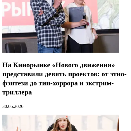
На Кинорынке «Нового движения»
представили девять проектов: от этно-
фэнтези до тин-хоррора и экстрим-
триллера
30.05.2026