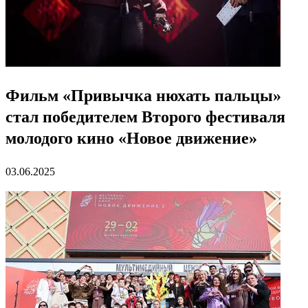
Фильм «Привычка нюхать пальцы»
стал победителем Второго фестиваля
молодого кино «Новое движение»
03.06.2025