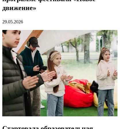
движение»
29.05.2026
Стартовала образовательная