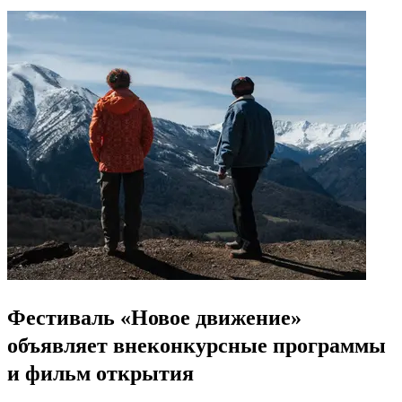
Фестиваль «Новое движение»
объявляет внеконкурсные программы
и фильм открытия