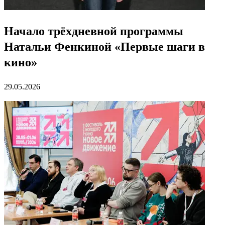
Начало трёхдневной программы
Натальи Фенкиной «Первые шаги в
кино»
29.05.2026