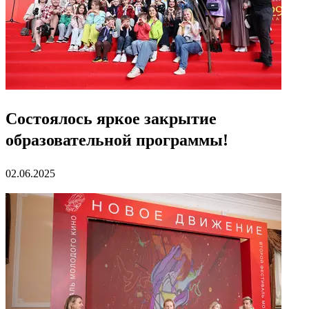
Состоялось яркое закрытие
образовательной программы!
02.06.2025