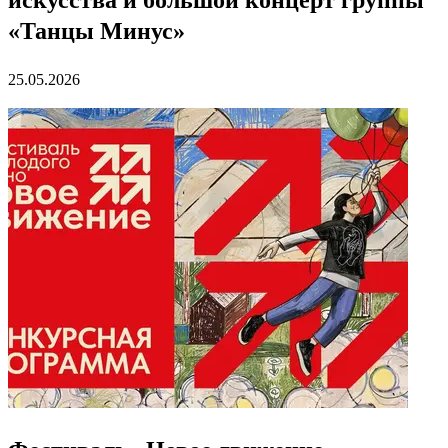
искусства и большой концерт группы
«Танцы Минус»
25.05.2026