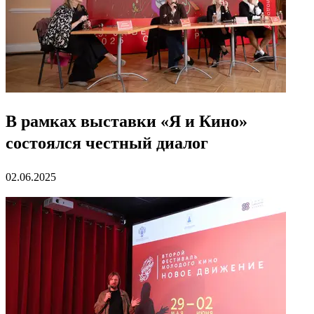
В рамках выставки «Я и Кино»
состоялся честный диалог
02.06.2025