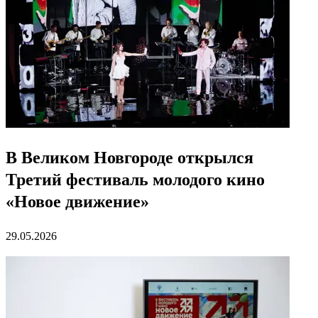
В Великом Новгороде открылся
Третий фестиваль молодого кино
«Новое движение»
29.05.2026