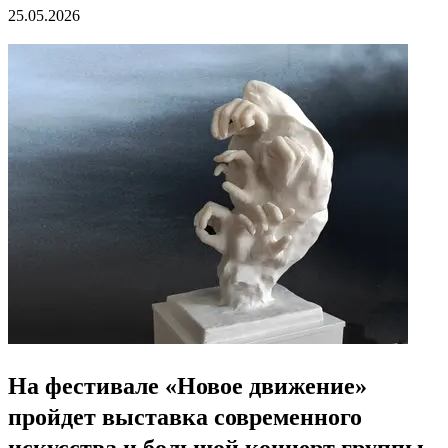
25.05.2026
На фестивале «Новое движение»
пройдет выставка современного