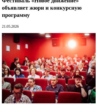
Фестиваль «Новое движение»
объявляет жюри и конкурсную
программу
21.05.2026