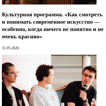
Культурная программа. «Как смотреть
и понимать современное искусство —
особенно, когда ничего не понятно и не
очень красиво»
31.05.2026