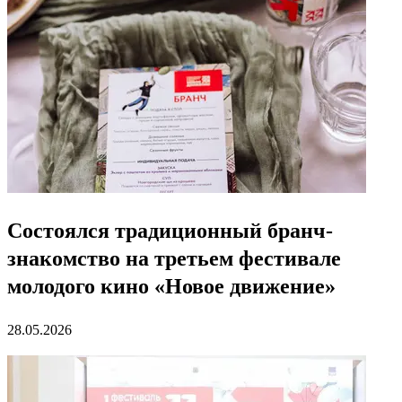
Состоялся традиционный бранч-
знакомство на третьем фестивале
молодого кино «Новое движение»
28.05.2026