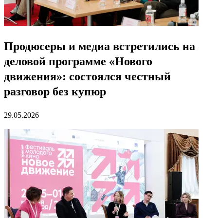
Продюсеры и медиа встретились на
деловой программе «Нового
движения»: состоялся честный
разговор без купюр
29.05.2026