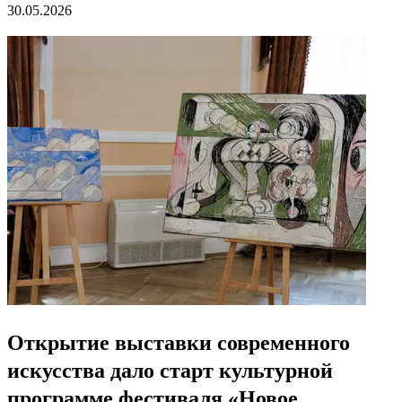
30.05.2026
Открытие выставки современного
искусства дало старт культурной
программе фестиваля «Новое