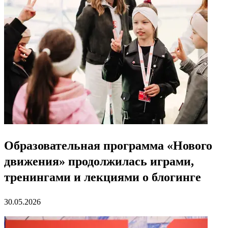
Образовательная программа «Нового
движения» продолжилась играми,
тренингами и лекциями о блогинге
30.05.2026