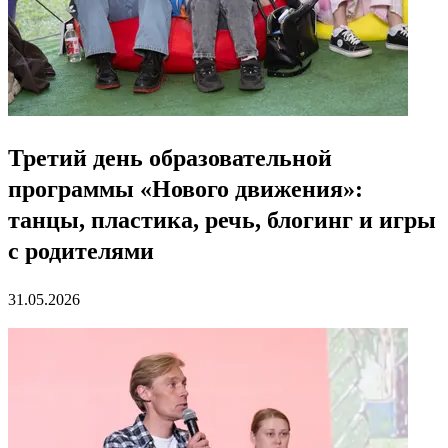
Третий день образовательной
программы «Нового движения»:
танцы, пластика, речь, блогинг и игры
с родителями
31.05.2026