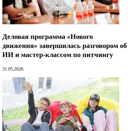
Деловая программа «Нового
движения» завершилась разговором об
ИИ и мастер-классом по питчингу
31.05.2026