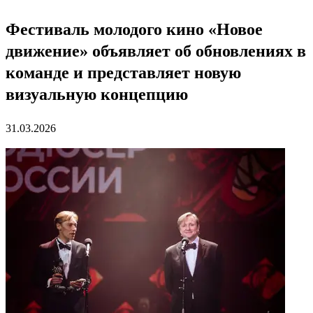
Фестиваль молодого кино «Новое
движение» объявляет об обновлениях в
команде и представляет новую
визуальную концепцию
31.03.2026