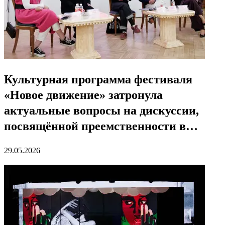
Культурная программа фестиваля
«Новое движение» затронула
актуальные вопросы на дискуссии,
посвящённой преемственности в
искусстве
29.05.2026