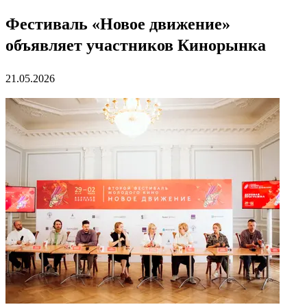
Фестиваль «Новое движение»
объявляет участников Кинорынка
21.05.2026