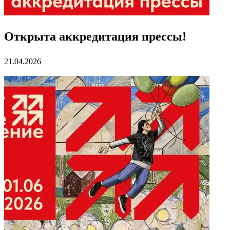
Открыта аккредитация прессы!
21.04.2026