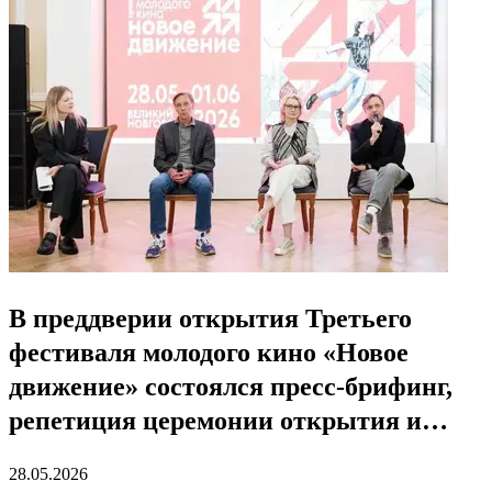
В преддверии открытия Третьего
фестиваля молодого кино «Новое
движение» состоялся пресс-брифинг,
репетиция церемонии открытия и
представление программы фестиваля
28.05.2026