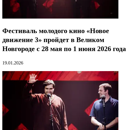
Фестиваль молодого кино «Новое
движение 3» пройдет в Великом
Новгороде с 28 мая по 1 июня 2026 года
19.01.2026