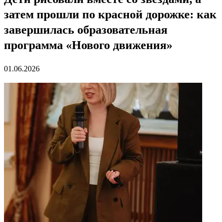
затем прошли по красной дорожке: как
завершилась образовательная
программа «Нового движения»
01.06.2026