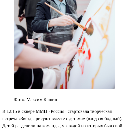
Фото: Максим Кашин
В 12:15 в сквере ММЦ «Россия» стартовала творческая
встреча «Звёзды рисуют вместе с детьми» (вход свободный).
Детей разделили на команды, у каждой из которых был свой