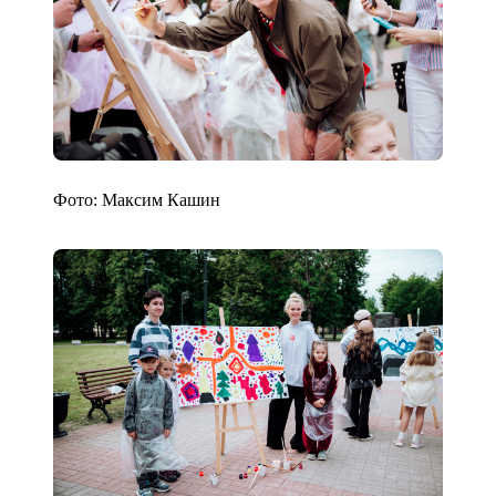
Фото: Максим Кашин