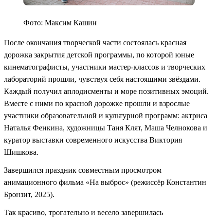
Фото: Максим Кашин
После окончания творческой части состоялась красная
дорожка закрытия детской программы, по которой юные
кинематографисты, участники мастер-классов и творческих
лабораторий прошли, чувствуя себя настоящими звёздами.
Каждый получил аплодисменты и море позитивных эмоций.
Вместе с ними по красной дорожке прошли и взрослые
участники образовательной и культурной программ: актриса
Наталья Фенкина, художницы Таня Клят, Маша Челнокова и
куратор выставки современного искусства Виктория
Шишкова.
Завершился праздник совместным просмотром
анимационного фильма «На выброс» (режиссёр Константин
Бронзит, 2025).
Так красиво, трогательно и весело завершилась