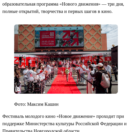
образовательная программа «Нового движения» — три дня,
полные открытий, творчества и первых шагов в кино.
Фото: Максим Кашин
Фестиваль молодого кино «Новое движение» проходит при
поддержке Министерства культуры Российской Федерации и
Правительства Новгородской области.