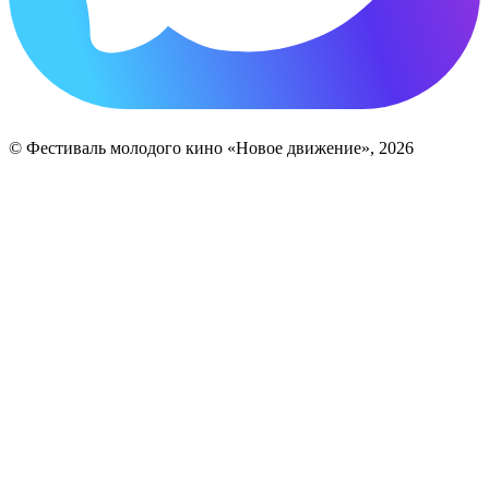
© Фестиваль молодого кино «Новое движение», 2026