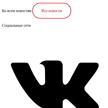
Ко всем новостям
Все новости
Социальные сети