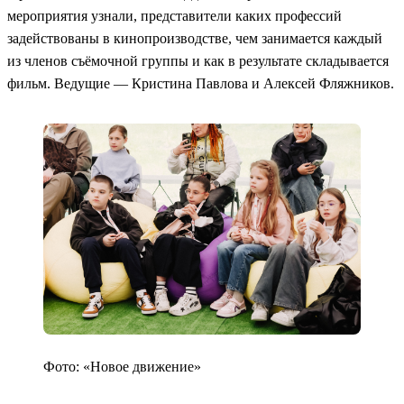
мероприятия узнали, представители каких профессий
задействованы в кинопроизводстве, чем занимается каждый
из членов съёмочной группы и как в результате складывается
фильм. Ведущие — Кристина Павлова и Алексей Фляжников.
Фото: «Новое движение»