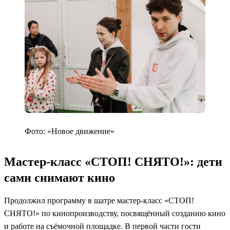
Фото: «Новое движение»
Мастер-класс «СТОП! СНЯТО!»: дети
сами снимают кино
Продолжил программу в шатре мастер-класс «СТОП!
СНЯТО!» по кинопроизводству, посвящённый созданию кино
и работе на съёмочной площадке. В первой части гости