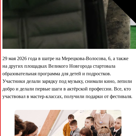
29 мая 2026 года в шатре на Мерецкова-Волосова, 6, а также
на других площадках Великого Новгорода стартовала
образовательная программа для детей и подростков.
Участники делали зарядку под музыку, снимали кино, лепили
добро и делали первые шаги в актёрской профессии. Все, кто
участвовал в мастер-классах, получили подарки от фестиваля.