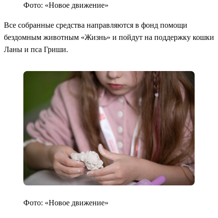
Фото: «Новое движение»
Все собранные средства направляются в фонд помощи
бездомным животным «Жизнь» и пойдут на поддержку кошки
Ланы и пса Гриши.
Фото: «Новое движение»