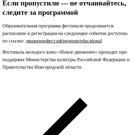
Если пропустили — не отчаивайтесь,
следите за программой
Образовательная программа фестиваля продолжается:
расписание и регистрация на следующие события доступны
по ссылке:
движениефест.рф/program/educational
Фестиваль молодого кино «Новое движение» проходит при
поддержке Министерства культуры Российской Федерации и
Правительства Новгородской области.