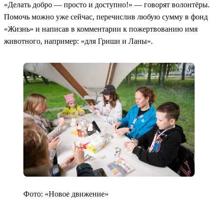
«Делать добро — просто и доступно!» — говорят волонтёры.
Помочь можно уже сейчас, перечислив любую сумму в фонд
«Жизнь» и написав в комментарии к пожертвованию имя
животного, например: «для Гриши и Ланы».
Фото: «Новое движение»