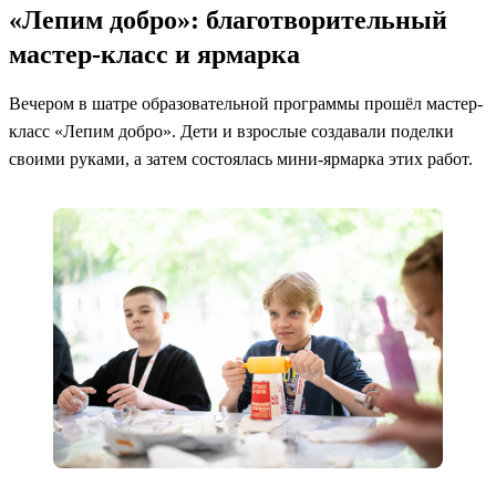
«Лепим добро»: благотворительный
мастер-класс и ярмарка
Вечером в шатре образовательной программы прошёл мастер-
класс «Лепим добро». Дети и взрослые создавали поделки
своими руками, а затем состоялась мини-ярмарка этих работ.