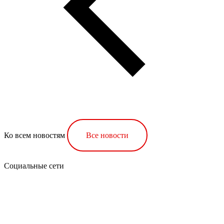
Ко всем новостям
Все новости
Социальные сети