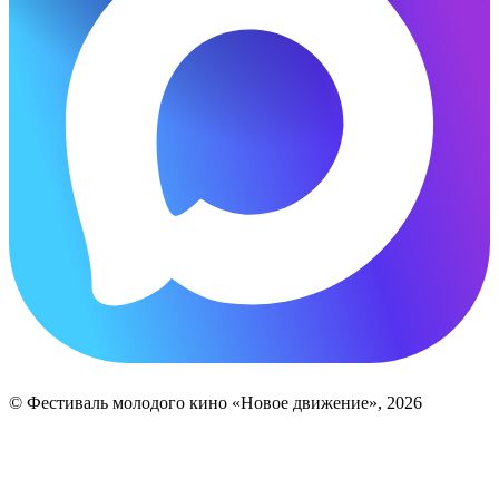
© Фестиваль молодого кино «Новое движение», 2026